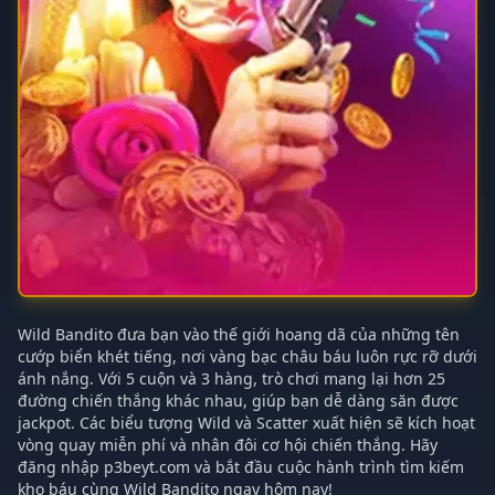
Wild Bandito đưa bạn vào thế giới hoang dã của những tên
cướp biển khét tiếng, nơi vàng bạc châu báu luôn rực rỡ dưới
ánh nắng. Với 5 cuộn và 3 hàng, trò chơi mang lại hơn 25
đường chiến thắng khác nhau, giúp bạn dễ dàng săn được
jackpot. Các biểu tượng Wild và Scatter xuất hiện sẽ kích hoạt
vòng quay miễn phí và nhân đôi cơ hội chiến thắng. Hãy
đăng nhập p3beyt.com và bắt đầu cuộc hành trình tìm kiếm
kho báu cùng Wild Bandito ngay hôm nay!