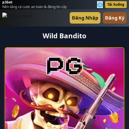
p3bet
🌐
Tải Xuống
Nền tảng cá cược an toàn & đáng tin cậy
Đăng Nhập
Đăng Ký
Wild Bandito