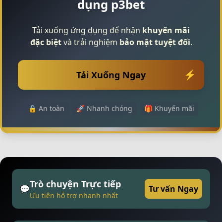
dụng p3bet
Tải xuống ứng dụng để nhận
khuyến mãi
đặc biệt
và trải nghiệm
bảo mật tuyệt đối
.
⚡
Tải Xuống Ngay
🔒 An toàn
🚀 Nhanh chóng
🎁 Khuyến mãi
Trò chuyện Trực tiếp
💬
Tư vấn Ngay
Ưu tiên hỗ trợ nhanh nhất