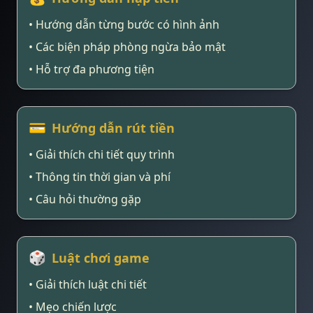
• Hướng dẫn từng bước có hình ảnh
• Các biện pháp phòng ngừa bảo mật
• Hỗ trợ đa phương tiện
💳
Hướng dẫn rút tiền
• Giải thích chi tiết quy trình
• Thông tin thời gian và phí
• Câu hỏi thường gặp
🎲
Luật chơi game
• Giải thích luật chi tiết
• Mẹo chiến lược