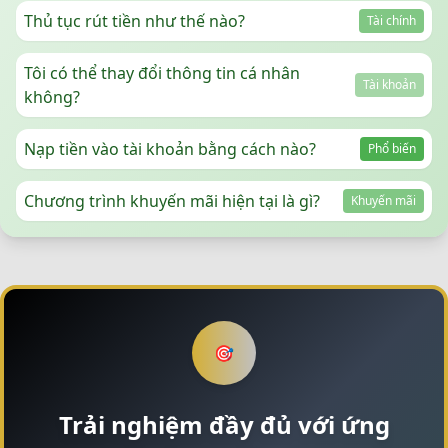
Thủ tục rút tiền như thế nào?
Tài chính
Tôi có thể thay đổi thông tin cá nhân
Tài khoản
không?
Nạp tiền vào tài khoản bằng cách nào?
Phổ biến
Chương trình khuyến mãi hiện tại là gì?
Khuyến mãi
🎯
Trải nghiệm đầy đủ với ứng