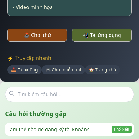
• Video minh họa
🕹️ Chơi thử
📲 Tải ứng dụng
⚡ Truy cập nhanh
📥 Tải xuống
🎮 Chơi miễn phí
🏠 Trang chủ
Câu hỏi thường gặp
Làm thế nào để đăng ký tài khoản?
Phổ biến