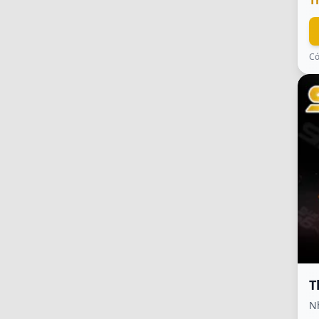
Có
T
N