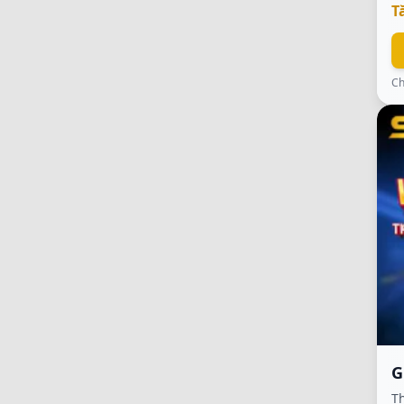
T
Ch
G
Th