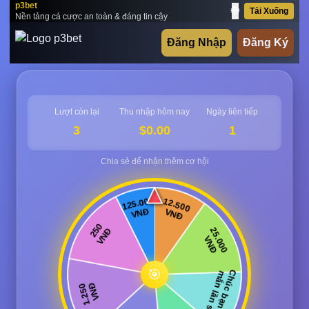
p3bet
🌐
Tải Xuống
Nền tảng cá cược an toàn & đáng tin cậy
Đăng Nhập
Đăng Ký
Lượt còn lại
Thu nhập hôm nay
Ngày liên tiếp
3
$0.00
1
🎯