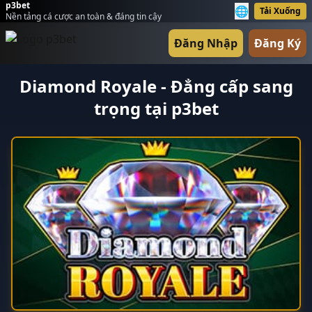
p3bet
🌐
Tải Xuống
Nền tảng cá cược an toàn & đáng tin cậy
Đăng Nhập
Đăng Ký
Diamond Royale - Đẳng cấp sang
trọng tại p3bet