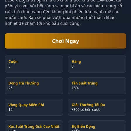
p3beyt.com. Với bối cảnh sa mạc bí ẩn và các biểu tượng cổ
xưa, trò chơi mang đến không khí phiêu lưu mạnh mẽ cho
người chơi. Bạn sẽ phải vượt qua những thử thách khắc
nghiệt để chạm tới kho báu cuối cùng.
Chơi Ngay
Cuộn
Hàng
5
3
Dòng Trả Thưởng
Tần Suất Trúng
25
18%
Vòng Quay Miễn Phí
Giải Thưởng Tối Đa
12
x800 số tiền cược
Xác Suất Trúng Giải Cao Nhất
Độ Biến Động