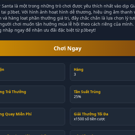
 Santa là một trong những trò chơi được yêu thích nhất vào dịp G
 tại p3bet. Với hình ảnh hoạt hình dễ thương, hiệu ứng âm thanh 
 và hàng loạt phần thưởng giá trị, đây chắc chắn là lựa chọn lý t
người chơi muốn tận hưởng mùa lễ hội theo cách riêng của mình.
 nhập ngay để nhận ưu đãi đặc biệt từ p3beyt!
Chơi Ngay
ộn
Hàng
3
ng Trả Thưởng
Tần Suất Trúng
25%
ng Quay Miễn Phí
Giải Thưởng Tối Đa
x1500 số tiền cược