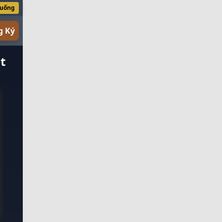
Xuống
g Ký
t