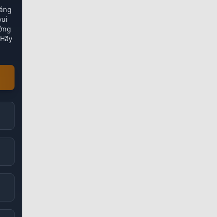
iáng
vui
ưởng
 Hãy