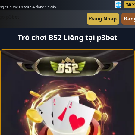
🌐
Tải 
ng cá cược an toàn & đáng tin cậy
Đăng Nhập
Đăn
Trò chơi B52 Liêng tại p3bet