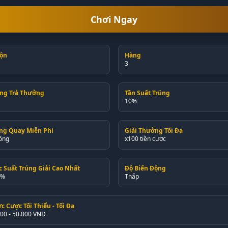
Chơi Ngay
ộn
Hàng
3
ng Trả Thưởng
Tần Suất Trúng
10%
ng Quay Miễn Phí
Giải Thưởng Tối Đa
ông
x100 tiền cược
c Suất Trúng Giải Cao Nhất
Độ Biến Động
5%
Thấp
c Cược Tối Thiểu - Tối Đa
000 - 50.000 VNĐ