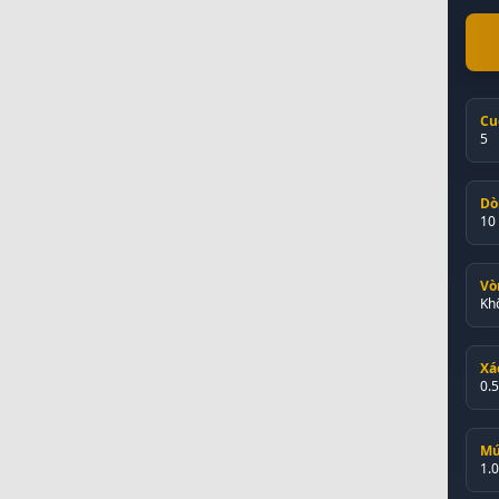
Cu
5
Dò
10
Vò
Kh
Xá
0.
Mứ
1.