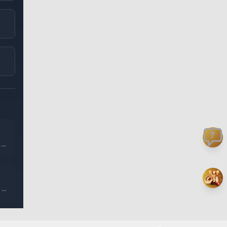
Tốc độ và đam mê đua xe hòa quyện trong 24 Hour Grand Prix – trò chơi mô phỏng đường đua đỉnh cao dành cho game thủ H5 P3 Bet. Hãy tăng ga vượt qua mọi đối thủ để giành lấy cúp vàng danh giá nhất!
B52 Liên Minh Huyền Thoại đưa bạn bước vào đấu trường danh vọng với các anh hùng huyền thoại. Được xây dựng trên nền tảng H5 P3 Bet, trò chơi này mang đến trải nghiệm chiến thuật đỉnh cao và phần thưởng cực kỳ hấp dẫn.