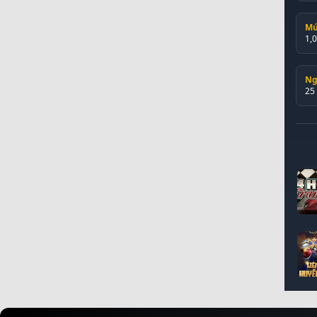
Mứ
1,
Ng
25