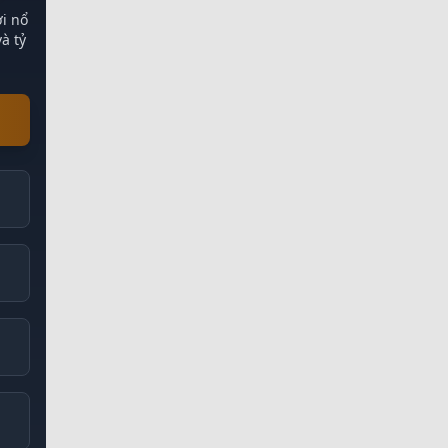
ơi nổ
à tỷ